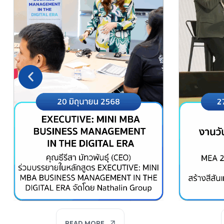
READ MORE