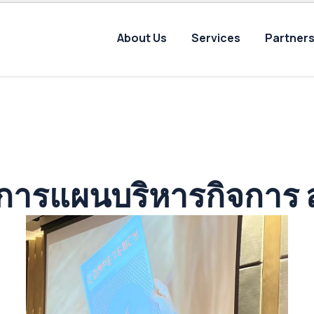
About Us
Services
Partners
s
ิการแผนบริหารกิจการ ส