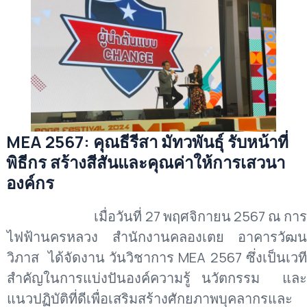
MEA 2567: คุณธีรีสา มัทวพันธุ์ รับหน้าที่
พิธีกร สร้างสีสันและคุณค่าให้การเสวนา
องค์กร
เมื่อวันที่ 27 พฤศจิกายน 2567 ณ การ
ไฟฟ้านครหลวง สำนักงานคลองเตย อาคารวัฒน
วิภาส ได้จัดงาน วันวิชาการ MEA 2567 ซึ่งเป็นเวที
สำคัญในการแบ่งปันองค์ความรู้ นวัตกรรม และ
แนวปฏิบัติที่ดีเพื่อเสริมสร้างศักยภาพบุคลากรและ