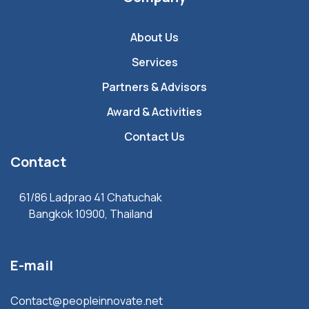
About Us
Services
Partners & Advisors
Award & Activities
Contact Us
Contact
61/86 Ladprao 41 Chatuchak
Bangkok 10900, Thailand
E-mail
Contact@peopleinnovate.net