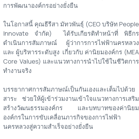
การพัฒนาองค์กรอย่างยั่งยืน
ในโอกาสนี้ คุณธีรีสา มัทวพันธุ์ (CEO บริษัท People
Innovate จำกัด) ได้รับเกียรติทำหน้าที่ พิธีกร
ดำเนินการสัมภาษณ์ ผู้ว่าการการไฟฟ้านครหลวง
และ ผู้บริหารระดับสูง เกี่ยวกับ ค่านิยมองค์กร (MEA
Core Values) และแนวทางการนำไปใช้ในชีวิตการ
ทำงานจริง
บรรยากาศการสัมภาษณ์เป็นกันเองและเต็มไปด้วย
สาระ ช่วยให้ผู้เข้าร่วมงานเข้าใจแนวทางการเสริม
สร้างวัฒนธรรมองค์กร และบทบาทของค่านิยม
องค์กรในการขับเคลื่อนภารกิจของการไฟฟ้า
นครหลวงสู่ความสำเร็จอย่างยั่งยืน