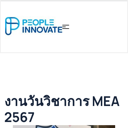
Activities
งานวันวิชาการ MEA
2567