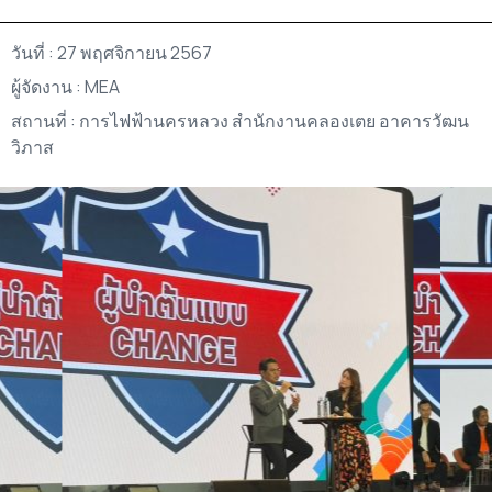
วันที่ : 27 พฤศจิกายน 2567
ผู้จัดงาน : MEA
สถานที่ : การไฟฟ้านครหลวง สำนักงานคลองเตย อาคารวัฒน
วิภาส